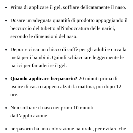
Prima di applicare il gel, soffiare delicatamente il naso.
Dosare un'adeguata quantità di prodotto appoggiando il
beccuccio del tubetto all'imboccatura delle narici,
secondo le dimensioni del naso.
Deporre circa un chicco di caffè per gli adulti e circa la
metà per i bambini. Quindi schiacciare leggermente le
narici per far aderire il gel.
Quando applicare herpasorin?
20 minuti prima di
uscire di casa o appena alzati la mattina, poi dopo 12
ore.
Non soffiare il naso nei primi 10 minuti
dall’applicazione.
herpasorin ha una colorazione naturale, per evitare che