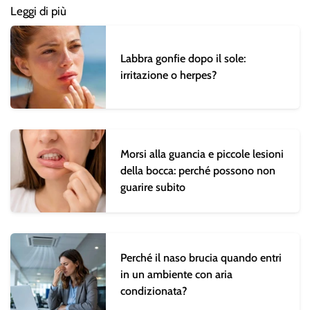
Leggi di più
Labbra gonfie dopo il sole:
irritazione o herpes?
Morsi alla guancia e piccole lesioni
della bocca: perché possono non
guarire subito
Perché il naso brucia quando entri
in un ambiente con aria
condizionata?