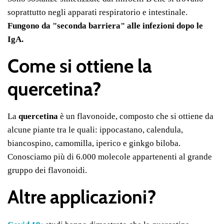
soprattutto negli apparati respiratorio e intestinale.
Fungono da "seconda barriera" alle infezioni dopo le
IgA.
Come si ottiene la
quercetina?
La
quercetina
è un flavonoide, composto che si ottiene da
alcune piante tra le quali: ippocastano, calendula,
biancospino, camomilla, iperico e ginkgo biloba.
Conosciamo più di 6.000 molecole appartenenti al grande
gruppo dei flavonoidi.
Altre applicazioni?