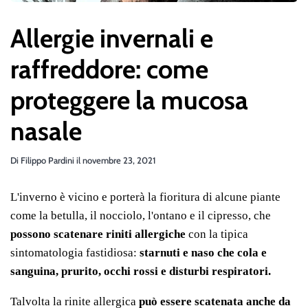
Allergie invernali e
raffreddore: come
proteggere la mucosa
nasale
Di
Filippo Pardini
il
novembre 23, 2021
L'inverno è vicino e porterà la fioritura di alcune piante
come la betulla, il nocciolo, l'ontano e il cipresso, che
possono scatenare riniti allergiche
con la tipica
sintomatologia fastidiosa:
starnuti e naso che cola e
sanguina, prurito, occhi rossi e disturbi respiratori.
Talvolta la rinite allergica
può essere scatenata anche da