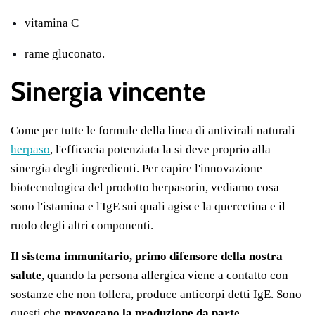
vitamina C
rame gluconato.
Sinergia vincente
Come per tutte le formule della linea di antivirali naturali
herpaso
, l'efficacia potenziata la si deve proprio alla
sinergia degli ingredienti. Per capire l'innovazione
biotecnologica del prodotto herpasorin, vediamo cosa
sono l'istamina e l'IgE sui quali agisce la quercetina e il
ruolo degli altri componenti.
Il sistema immunitario, primo difensore della nostra
salute
, quando la persona allergica viene a contatto con
sostanze che non tollera, produce anticorpi detti IgE. Sono
questi che
provocano la produzione da parte