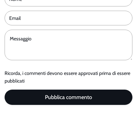
Ricorda, i commenti devono essere approvati prima di essere
pubblicati