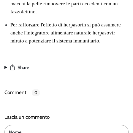
macchi la pelle rimuovere le parti eccedenti con un
fazzolettino.
Per rafforzare l'effetto di herpasorin
si può assumere
anche
l'integratore alimentare naturale herpasovir
mirato a potenziare il sistema immunitario.
Share
Commenti
0
Lascia un commento