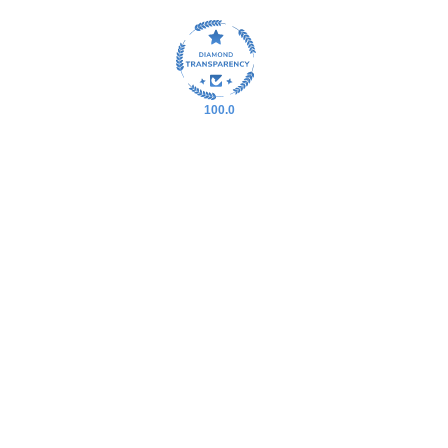
100.0