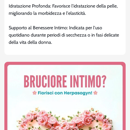
Idratazione Profonda: Favorisce l'idratazione della pelle,
migliorando la morbidezza e l'elasticità.
Supporto al Benessere Intimo: Indicata per l'uso
quotidiano durante periodi di secchezza o in fasi delicate
della vita della donna.