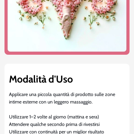
Modalità d'Uso
Applicare una piccola quantità di prodotto sulle zone
intime esterne con un leggero massaggio.
Utilizzare 1–2 volte al giorno (mattina e sera)
Attendere qualche secondo prima di rivestirsi
Utilizzare con continuità per un miglior risultato