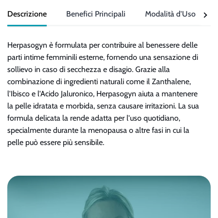
Descrizione
Benefici Principali
Modalità d'Uso
Vedi
tutto
Herpasogyn è formulata per contribuire al benessere delle
parti intime femminili esterne, fornendo una sensazione di
sollievo in caso di secchezza e disagio. Grazie alla
combinazione di ingredienti naturali come il Zanthalene,
l'Ibisco e l'Acido Jaluronico, Herpasogyn aiuta a mantenere
la pelle idratata e morbida, senza causare irritazioni. La sua
formula delicata la rende adatta per l'uso quotidiano,
specialmente durante la menopausa o altre fasi in cui la
pelle può essere più sensibile.