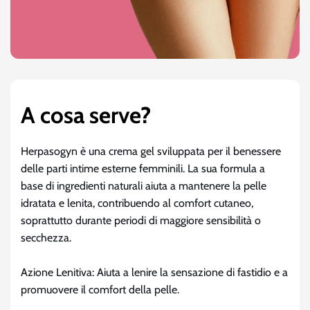
A cosa serve?
Herpasogyn è una crema gel sviluppata per il benessere
delle parti intime esterne femminili. La sua formula a
base di ingredienti naturali aiuta a mantenere la pelle
idratata e lenita, contribuendo al comfort cutaneo,
soprattutto durante periodi di maggiore sensibilità o
secchezza.
Azione Lenitiva: Aiuta a lenire la sensazione di fastidio e a
promuovere il comfort della pelle.