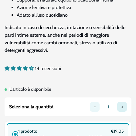
Azione lenitiva e protettiva
Adatto all’uso quotidiano
Indicato in caso di secchezza, irritazione o sensibilità delle
parti intime esterne, anche nei periodi di maggiore
vulnerabilità come cambi ormonali, stress o utilizzo di
detergenti aggressivi.
14 recensioni
L'articolo è disponibile
Seleziona la quantità
-
+
1 prodotto
€19,05