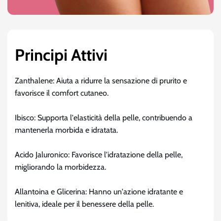
Principi Attivi
Zanthalene: Aiuta a ridurre la sensazione di prurito e
favorisce il comfort cutaneo.
Ibisco: Supporta l'elasticità della pelle, contribuendo a
mantenerla morbida e idratata.
Acido Jaluronico: Favorisce l'idratazione della pelle,
migliorando la morbidezza.
Allantoina e Glicerina: Hanno un'azione idratante e
lenitiva, ideale per il benessere della pelle.