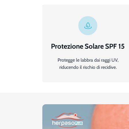
Protezione Solare SPF 15
Protegge le labbra dai raggi UV,
riducendo il rischio di recidive.