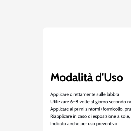
Modalità d'Uso
Applicare direttamente sulle labbra
Utilizzare 6–8 volte al giorno secondo n
Applicare ai primi sintomi (formicolio, pru
Riapplicare in caso di esposizione a sole
Indicato anche per uso preventivo