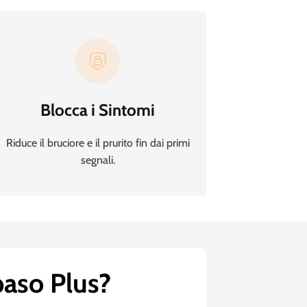
Blocca i Sintomi
Riduce il bruciore e il prurito fin dai primi
segnali.
paso Plus?