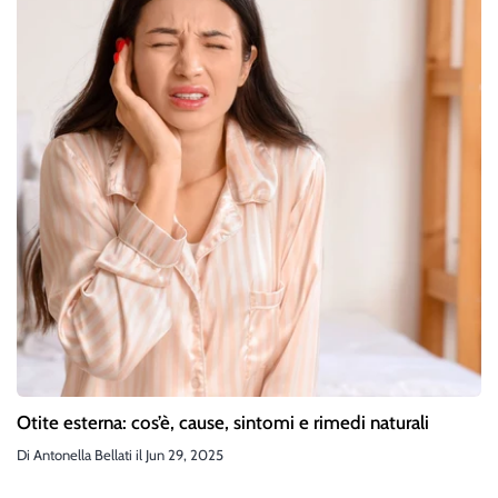
Otite esterna: cos’è, cause, sintomi e rimedi naturali
Di
Antonella Bellati
il
Jun 29, 2025