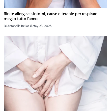
Rinite allergica: sintomi, cause e terapie per respirare
meglio tutto l’anno
Di
Antonella Bellati
il
May 23, 2025