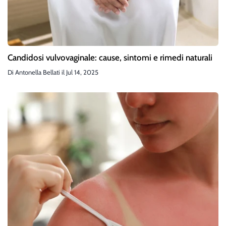
Candidosi vulvovaginale: cause, sintomi e rimedi naturali
Di
Antonella Bellati
il
Jul 14, 2025