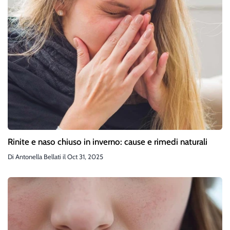
Rinite e naso chiuso in inverno: cause e rimedi naturali
Di
Antonella Bellati
il
Oct 31, 2025