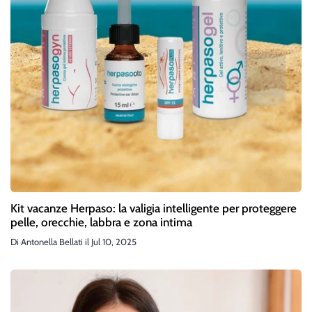
Kit vacanze Herpaso: la valigia intelligente per proteggere
pelle, orecchie, labbra e zona intima
Di
Antonella Bellati
il
Jul 10, 2025