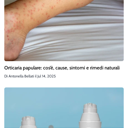
Orticaria papulare: cos’è, cause, sintomi e rimedi naturali
Di
Antonella Bellati
il
Jul 14, 2025