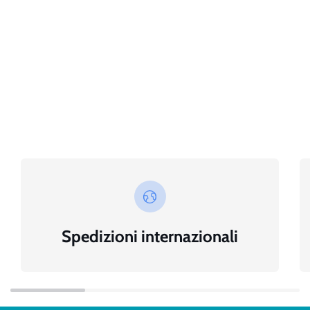
Spedizioni internazionali