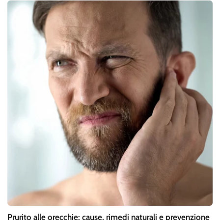
Prurito alle orecchie: cause, rimedi naturali e prevenzione