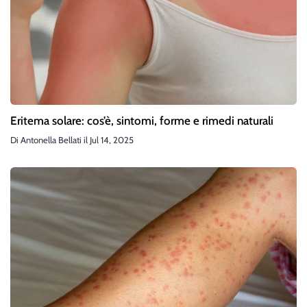
Eritema solare: cos’è, sintomi, forme e rimedi naturali
Di
Antonella Bellati
il
Jul 14, 2025