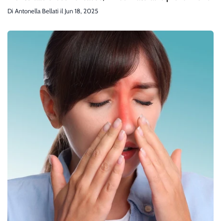
Di
Antonella Bellati
il
Jun 18, 2025