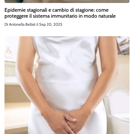
Epidemie stagionali e cambio di stagione: come
proteggere il sistema immunitario in modo naturale
Di
Antonella Bellati
il
Sep 20, 2025