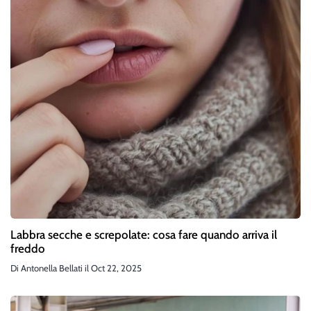
Labbra secche e screpolate: cosa fare quando arriva il
freddo
Di
Antonella Bellati
il
Oct 22, 2025